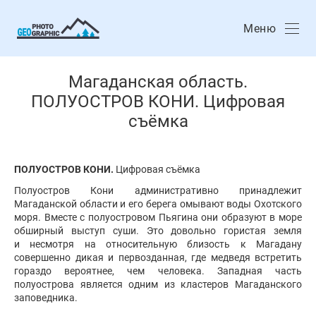
Меню
Магаданская область.
ПОЛУОСТРОВ КОНИ. Цифровая
съёмка
ПОЛУОСТРОВ КОНИ.
Цифровая съёмка
Полуостров Кони административно принадлежит
Магаданской области и его берега омывают воды Охотского
моря. Вместе с полуостровом Пьягина они образуют в море
обширный выступ суши. Это довольно гористая земля
и несмотря на относительную близость к Магадану
совершенно дикая и первозданная, где медведя встретить
гораздо вероятнее, чем человека. Западная часть
полуострова является одним из кластеров Магаданского
заповедника.