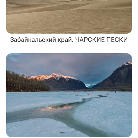
Забайкальский край. ЧАРСКИЕ ПЕСКИ