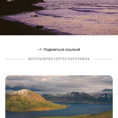
Поделиться ссылкой
ФОТОГАЛЕРЕЯ СЕРГЕЯ КАРПУХИНА