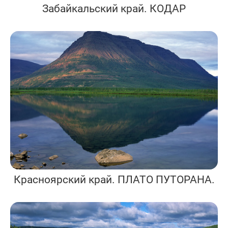
Забайкальский край. КОДАР
Красноярский край. ПЛАТО ПУТОРАНА.