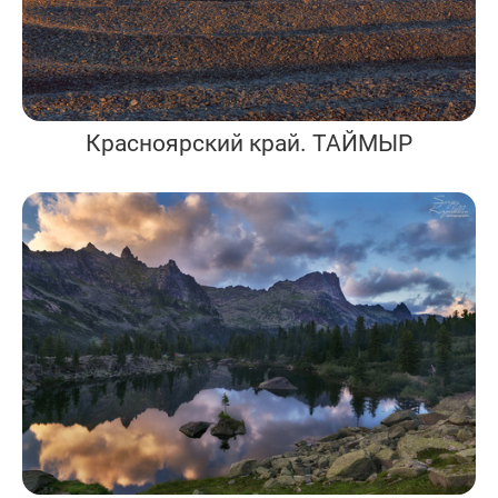
Красноярский край. ТАЙМЫР