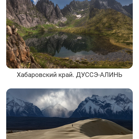
Хабаровский край. ДУССЭ-АЛИНЬ