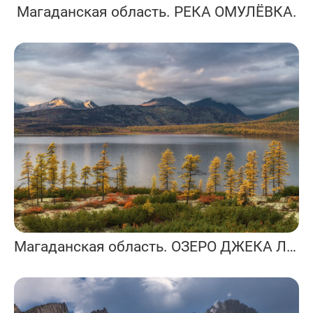
Магаданская область. РЕКА ОМУЛЁВКА.
Магаданская область. ОЗЕРО ДЖЕКА ЛОНДОНА