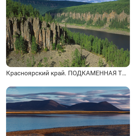
Красноярский край. ПОДКАМЕННАЯ ТУНГУСКА