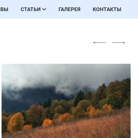
ЫВЫ
СТАТЬИ
ГАЛЕРЕЯ
КОНТАКТЫ