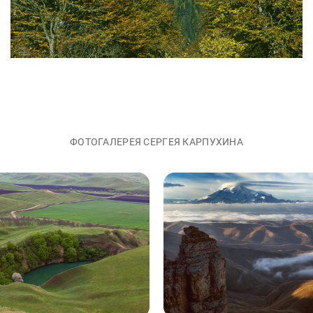
ФОТОГАЛЕРЕЯ СЕРГЕЯ КАРПУХИНА