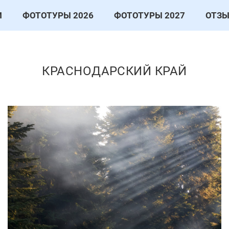
И
ФОТОТУРЫ 2026
ФОТОТУРЫ 2027
ОТЗ
КРАСНОДАРСКИЙ КРАЙ