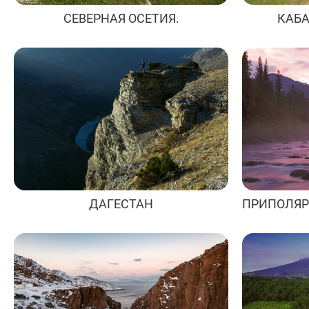
СЕВЕРНАЯ ОСЕТИЯ.
КАБ
ДАГЕСТАН