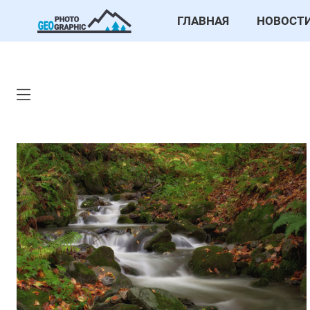
ГЛАВНАЯ
НОВОСТ