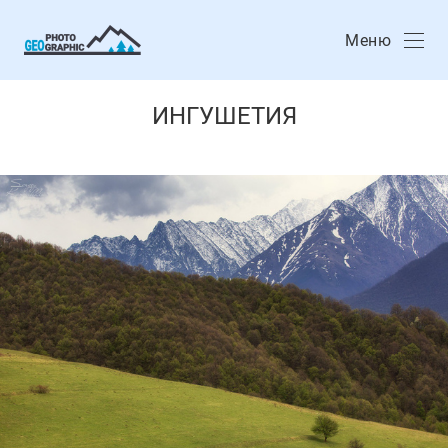
Меню
ИНГУШЕТИЯ