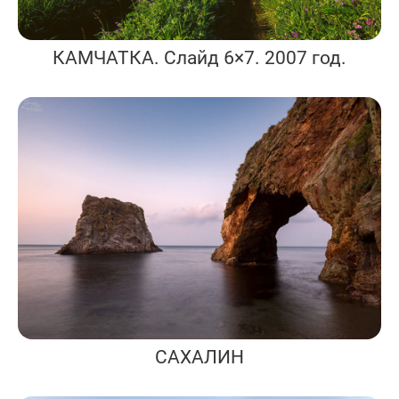
КАМЧАТКА. Слайд 6×7. 2007 год.
САХАЛИН