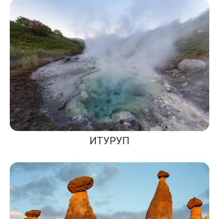
ИТУРУП