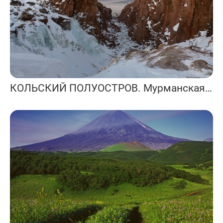
КОЛЬСКИЙ ПОЛУОСТРОВ. Мурманская область.