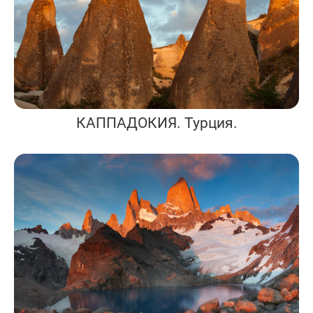
КАППАДОКИЯ. Турция.