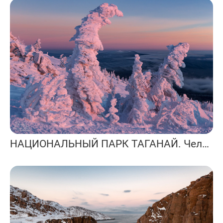
НАЦИОНАЛЬНЫЙ ПАРК ТАГАНАЙ. Челябинская область.