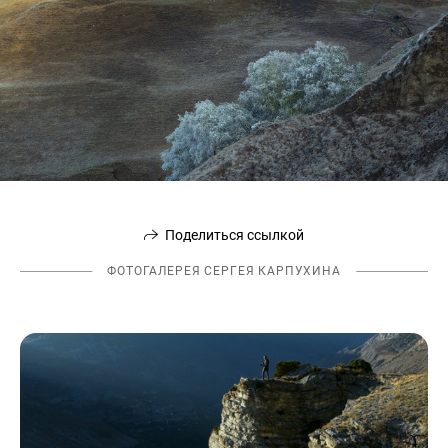
Поделиться ссылкой
ФОТОГАЛЕРЕЯ СЕРГЕЯ КАРПУХИНА