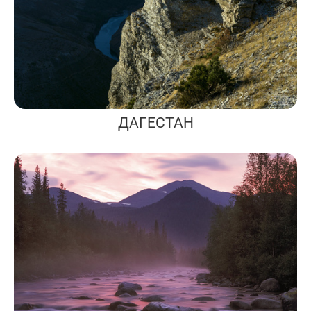
ДАГЕСТАН