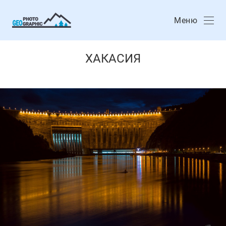
Меню
ХАКАСИЯ