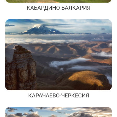
КАБАРДИНО-БАЛКАРИЯ
КАРАЧАЕВО-ЧЕРКЕСИЯ