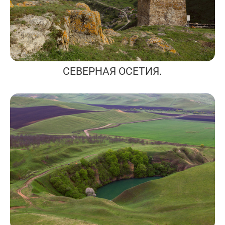
СЕВЕРНАЯ ОСЕТИЯ.