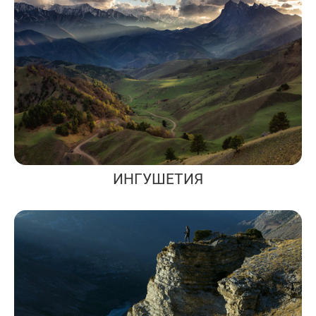
ИНГУШЕТИЯ