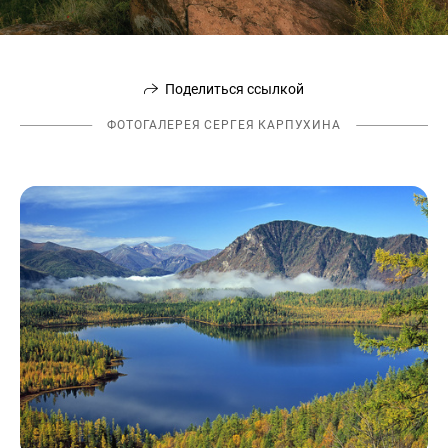
Поделиться ссылкой
ФОТОГАЛЕРЕЯ СЕРГЕЯ КАРПУХИНА