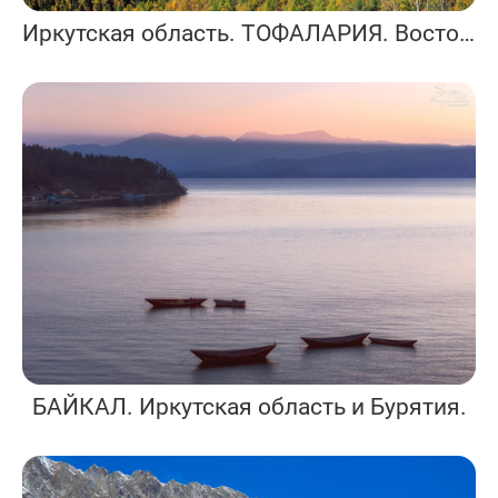
Иркутская область. ТОФАЛАРИЯ. Восточные Саяны
БАЙКАЛ. Иркутская область и Бурятия.