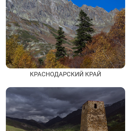
КРАСНОДАРСКИЙ КРАЙ