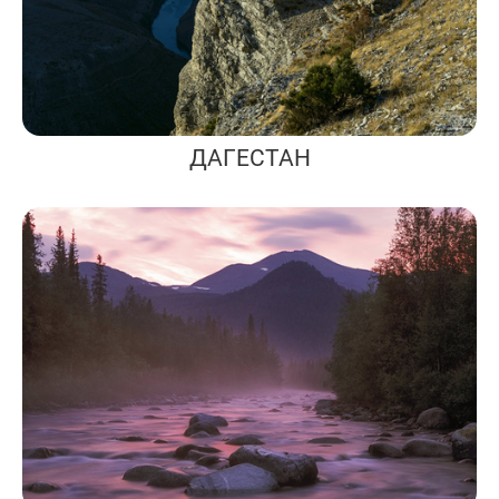
ДАГЕСТАН