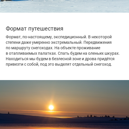
Формат путешествия
Формат, по-настоящему, экспедиционный. В некоторой
степени даже умеренно экстремальный. Передвижения
по маршруту снегоходах. На объекте проживание
в отапливаемых палатках. Спать будем на оленьих шкурах.
Находиться мы будем в безлесной зоне и дрова придётся
привезти с собой, под это выделят отдельный снегоход.