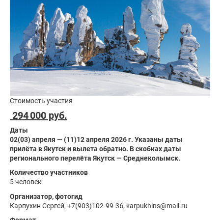
Стоимость участия
294 000 руб.
Даты
02(03) апреля — (11)12 апреля 2026 г. Указаны даты
прилёта в Якутск и вылета обратно. В скобках даты
регионального перелёта Якутск — Среднеколымск.
Количество участников
5 человек
Организатор, фотогид
Карпухин Сергей, +7(903)102-99-36, karpukhins@mail.ru