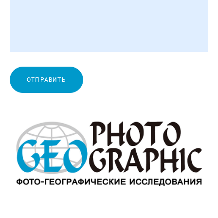
ОТПРАВИТЬ