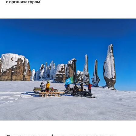
с организатором!