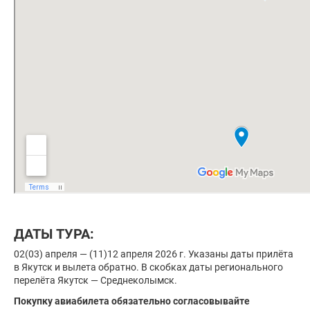
ДАТЫ ТУРА:
02(03) апреля — (11)12 апреля 2026 г. Указаны даты прилёта
в Якутск и вылета обратно. В скобках даты регионального
перелёта Якутск — Среднеколымск.
Покупку авиабилета обязательно согласовывайте