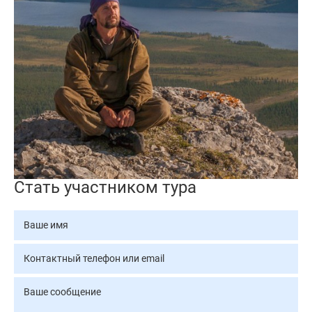
Стать участником тура