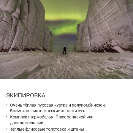
ЭКИПИРОВКА
Очень тёплая пуховая куртка и полукомбинезон.
Возможно синтетические аналоги пуха.
Комплект термобелья. Плюс запасной или
дополнительный.
Тёплые флисовые толстовка и штаны