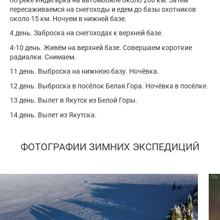
пересаживаемся на снегоходы и едем до базы охотников
около 15 км. Ночуем в нижней базе.
4 день. Заброска на снегоходах к верхней базе.
4-10 день. Живём на верхней базе. Совершаем короткие
радиалки. Снимаем.
11 день. Выброска на нижнюю базу. Ночёвка.
12 день. Выброска в посёлок Белая Гора. Ночёвка в посёлке.
13 день. Вылет в Якутск из Белой Горы.
14 день. Вылет из Якутска.
ФОТОГРАФИИ ЗИМНИХ ЭКСПЕДИЦИЙ