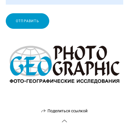
ОТПРАВИТЬ
Поделиться ссылкой