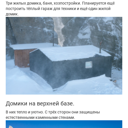
Три жилых домика, баня, хозпостройки. Планируется ещё
построить тёплый гараж для техники и ещё один жилой
домик.
Домики на верхней базе.
В них тепло и уютно. С трёх сторон они защищены
естественными каменными стенами.