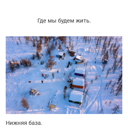
Где мы будем жить.
Нижняя база.