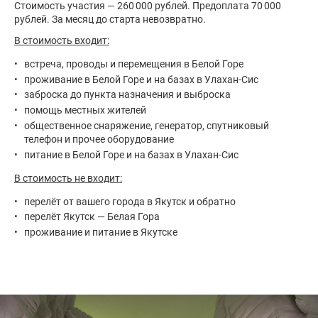
Стоимость участия — 260 000 рублей. Предоплата 70 000
рублей. За месяц до старта невозвратно.
В стоимость входит:
встреча, проводы и перемещения в Белой Горе
проживание в Белой Горе и на базах в Улахан-Сис
заброска до пункта назначения и выброска
помощь местных жителей
общественное снаряжение, генератор, спутниковый
телефон и прочее оборудование
питание в Белой Горе и на базах в Улахан-Сис
В стоимость не входит:
перелёт от вашего города в Якутск и обратно
перелёт Якутск — Белая Гора
проживание и питание в Якутске