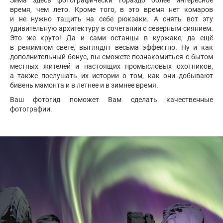
время, чем лето. Кроме того, в это время нет комаров
и не нужно тащить на себе рюкзаки. А снять вот эту
удивительную архитектуру в сочетании с северным сиянием.
Это же круто! Да и сами останцы в куржаке, да ещё
в режимном свете, выглядят весьма эффектно. Ну и как
дополнительный бонус, вы сможете познакомиться с бытом
местных жителей и настоящих промысловых охотников,
а также послушать их истории о том, как они добывают
бивень мамонта и в летнее и в зимнее время.
Ваш фотогид поможет Вам сделать качественные
фотографии.