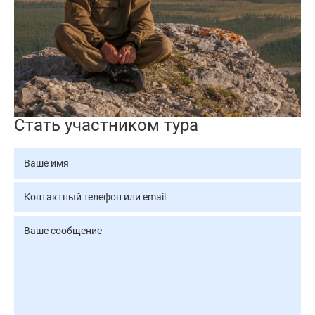
Стать участником тура