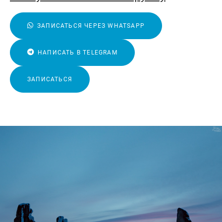
ЗАПИСАТЬСЯ ЧЕРЕЗ WHATSAPP
НАПИСАТЬ В TELEGRAM
ЗАПИСАТЬСЯ