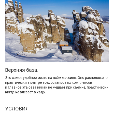
Верхняя база.
Это самое удобное место на всём массиве. Оно расположено
практически в центре всех останцовых комплексов
и главное эта база никак не мешает при съёмке, практически
нигде не влезает в кадр.
УСЛОВИЯ