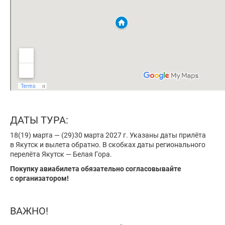
ДАТЫ ТУРА:
18(19) марта — (29)30 марта 2027 г. Указаны даты прилёта
в Якутск и вылета обратно. В скобках даты регионального
перелёта Якутск — Белая Гора.
Покупку авиабилета обязательно согласовывайте
с организатором!
ВАЖНО!