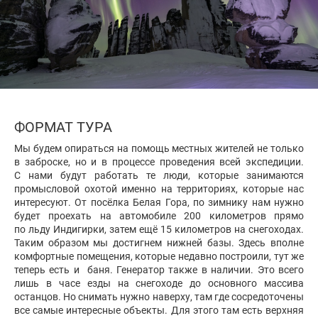
ФОРМАТ ТУРА
Мы будем опираться на помощь местных жителей не только
в заброске, но и в процессе проведения всей экспедиции.
С нами будут работать те люди, которые занимаются
промысловой охотой именно на территориях, которые нас
интересуют. От посёлка Белая Гора, по зимнику нам нужно
будет проехать на автомобиле 200 километров прямо
по льду Индигирки, затем ещё 15 километров на снегоходах.
Таким образом мы достигнем нижней базы. Здесь вполне
комфортные помещения, которые недавно построили, тут же
теперь есть и баня. Генератор также в наличии. Это всего
лишь в часе езды на снегоходе до основного массива
останцов. Но снимать нужно наверху, там где сосредоточены
все самые интересные объекты. Для этого там есть верхняя