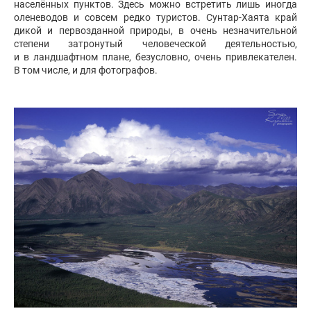
населённых пунктов. Здесь можно встретить лишь иногда
оленеводов и совсем редко туристов. Сунтар-Хаята край
дикой и первозданной природы, в очень незначительной
степени затронутый человеческой деятельностью,
и в ландшафтном плане, безусловно, очень привлекателен.
В том числе, и для фотографов.