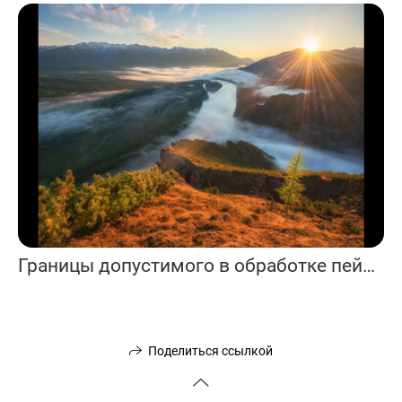
Границы допустимого в обработке пейзажной фотографий. Андрей Грачев.
Поделиться ссылкой