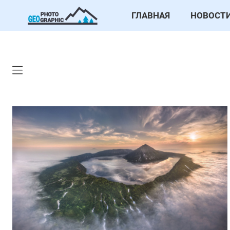
ГЛАВНАЯ
НОВОСТ