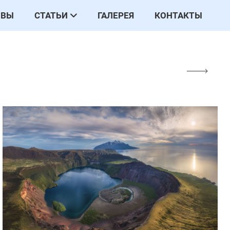
ЫВЫ
СТАТЬИ
ГАЛЕРЕЯ
КОНТАКТЫ