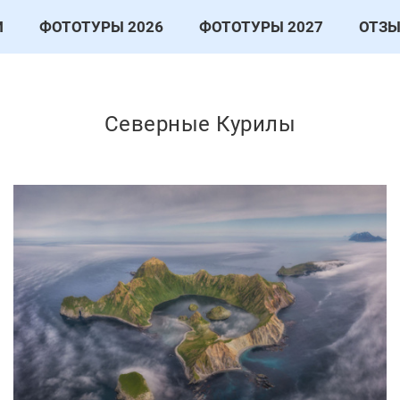
И
ФОТОТУРЫ 2026
ФОТОТУРЫ 2027
ОТЗ
Северные Курилы