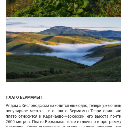
ПЛАТО БЕРМАМЫТ.
Рядом с Кисловодском находится еще одно, теперь уже очень
популярное место — это плато Бермамыт.Территориально
плато относится к Карачаево-Черкессии, его высота почти
2600 метров. Плато Бермамыт тоже включено в программу