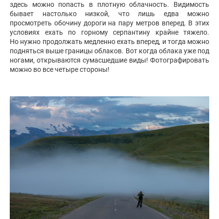
здесь можно попасть в плотную облачность. Видимость
бывает настолько низкой, что лишь едва можно
просмотреть обочину дороги на пару метров вперед. В этих
условиях ехать по горному серпантину крайне тяжело.
Но нужно продолжать медленно ехать вперед, и тогда можно
подняться выше границы облаков. Вот когда облака уже под
ногами, открываются сумасшедшие виды! Фотографировать
можно во все четыре стороны!