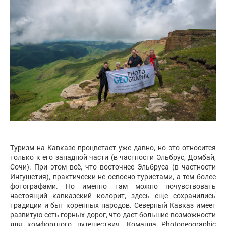
Туризм на Кавказе процветает уже давно, но это относится
только к его западной части (в частности Эльбрус, Домбай,
Сочи). При этом всё, что восточнее Эльбруса (в частности
Ингушетия), практически не освоено туристами, а тем более
фотографами. Но именно там можно почувствовать
настоящий кавказский колорит, здесь еще сохранились
традиции и быт коренных народов. Северный Кавказ имеет
развитую сеть горных дорог, что дает большие возможности
для комфортного путешествия. Команда Photogeographic