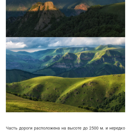
Часть дороги расположена на высоте до 2500 м. и нередко