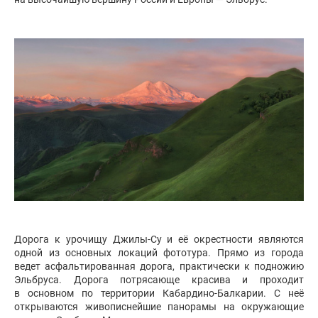
Дорога к урочищу Джилы-Су и её окрестности являются
одной из основных локаций фототура. Прямо из города
ведет асфальтированная дорога, практически к подножию
Эльбруса. Дорога потрясающе красива и проходит
в основном по территории Кабардино-Балкарии. С неё
открываются живописнейшие панорамы на окружающие