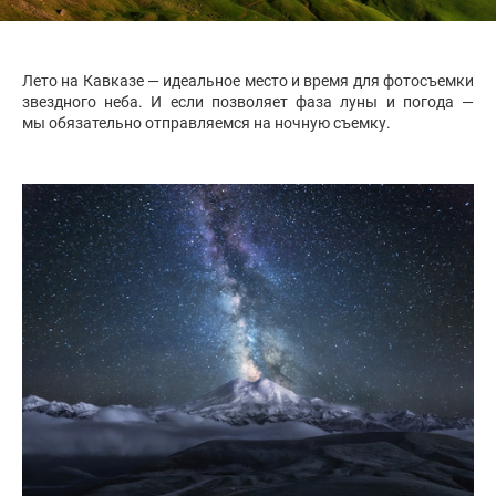
Лето на Кавказе — идеальное место и время для фотосъемки
звездного неба. И если позволяет фаза луны и погода —
мы обязательно отправляемся на ночную съемку.