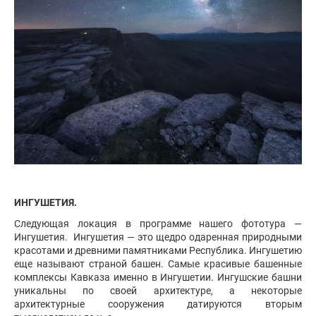
ИНГУШЕТИЯ.
Следующая локация в программе нашего фототура —
Ингушетия. Ингушетия — это щедро одаренная природными
красотами и древними памятниками Республика. Ингушетию
еще называют страной башен. Самые красивые башенные
комплексы Кавказа именно в Ингушетии. Ингушские башни
уникальны по своей архитектуре, а некоторые
архитектурные сооружения датируются вторым