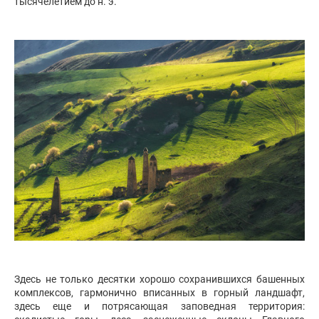
тысячелетием до н. э.
Здесь не только десятки хорошо сохранившихся башенных
комплексов, гармонично вписанных в горный ландшафт,
здесь еще и потрясающая заповедная территория: