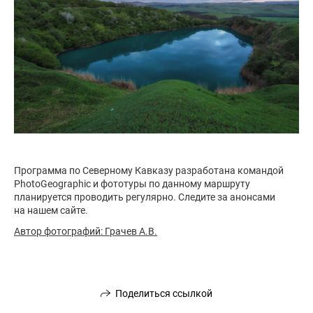
Программа по Северному Кавказу разработана командой
PhotoGeographic и фототуры по данному маршруту
планируется проводить регулярно. Следите за анонсами
на нашем сайте.
Автор фотографий: Грачев А.В.
Поделиться ссылкой