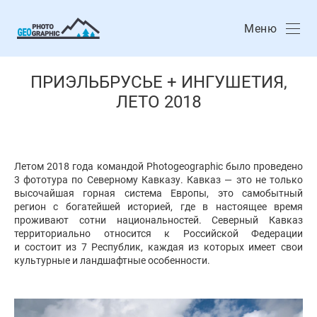
Меню
ПРИЭЛЬБРУСЬЕ + ИНГУШЕТИЯ,
ЛЕТО 2018
Летом 2018 года командой Photogeographic было проведено
3 фототура по Северному Кавказу. Кавказ — это не только
высочайшая горная система Европы, это самобытный
регион с богатейшей историей, где в настоящее время
проживают сотни национальностей. Северный Кавказ
территориально относится к Российской Федерации
и состоит из 7 Республик, каждая из которых имеет свои
культурные и ландшафтные особенности.