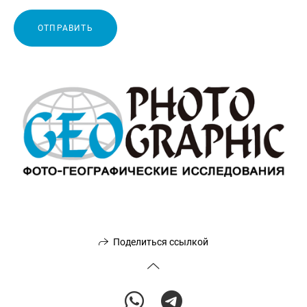
ОТПРАВИТЬ
Поделиться ссылкой