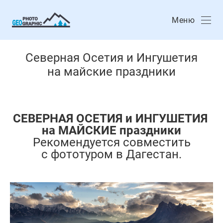
Меню
Северная Осетия и Ингушетия
на майские праздники
СЕВЕРНАЯ ОСЕТИЯ и ИНГУШЕТИЯ
на МАЙСКИЕ праздники
Рекомендуется совместить
с фототуром в Дагестан.