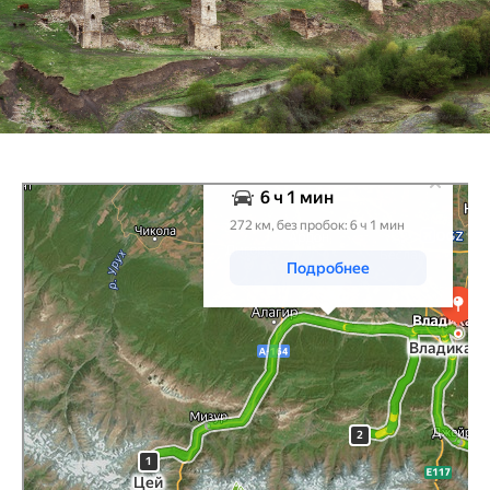
Яндекс Карты
Навигатор онлайн: построение маршрута на карте — Яндекс Карты