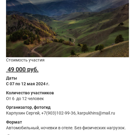
Стоимость участия
49 000 руб.
Даты
С 07 по 12 мая 2024 г.
Количество участников
От 6 до 12 человек
Организатор, фотогид
Карпухин Сергей, +7(903)102-99-36, karpukhins@mail.ru
Формат
Автомобильный, ночевки в отеле. Без физических нагрузок.