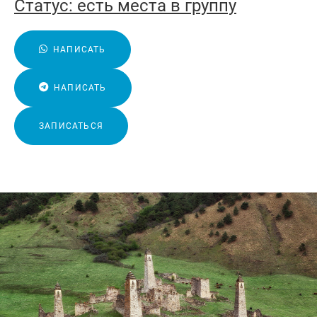
Статус:
есть места в группу
НАПИСАТЬ
НАПИСАТЬ
ЗАПИСАТЬСЯ