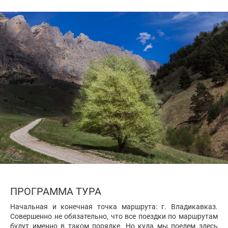
ПРОГРАММА ТУРА
Начальная и конечная точка маршрута: г. Владикавказ.
Совершенно не обязательно, что все поездки по маршрутам
будут именно в таком порядке. Но куда мы поедем здесь