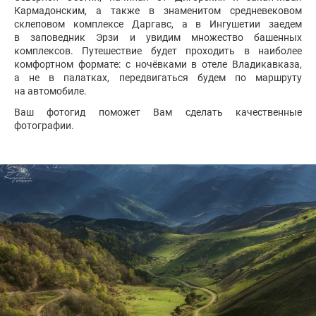
Кармадонским, а также в знаменитом средневековом
склеповом комплексе Даргавс, а в Ингушетии заедем
в заповедник Эрзи и увидим множество башенных
комплексов. Путешествие будет проходить в наиболее
комфортном формате: с ночёвками в отеле Владикавказа,
а не в палатках, передвигаться будем по маршруту
на автомобиле.
Ваш фотогид поможет Вам сделать качественные
фотографии.