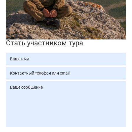
Стать участником тура