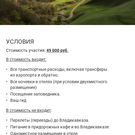
УСЛОВИЯ
Стоимость участия:
49 000 руб
.
В стоимость входит:
Все транспортные расходы, включая трансферы
из аэропорта и обратно.
Все ночевки в отелях (при условии двухместного
размещения)
Посещение заповедника.
Ваш гид
В стоимость не входит
:
Перелеты (переезды) до Владикавказа.
Питание в придорожных кафе и во Владикавказе
Одноместное размещение в отеле.