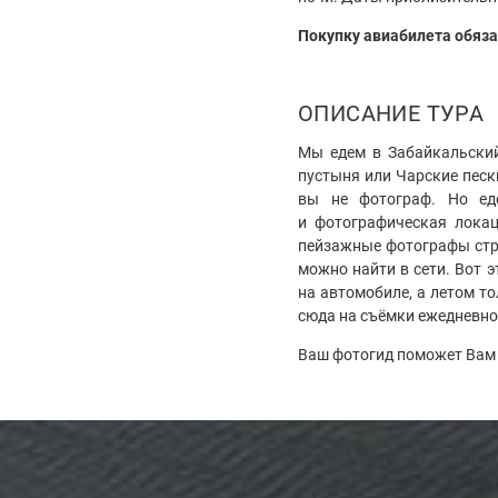
Покупку авиабилета обяза
ОПИСАНИЕ ТУРА
Мы едем в Забайкальский
пустыня или Чарские песк
вы не фотограф. Но ед
и фотографическая локац
пейзажные фотографы стре
можно найти в сети. Вот 
на автомобиле, а летом то
сюда на съёмки ежедневно
Ваш фотогид поможет Вам 