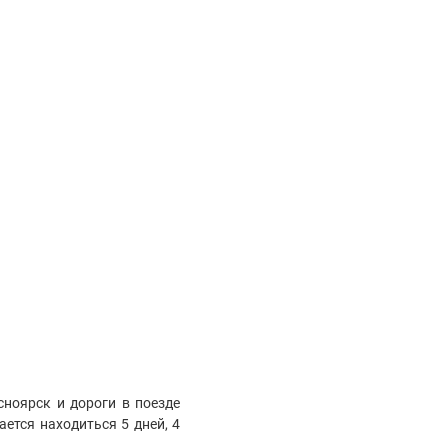
ноярск и дороги в поезде
ется находиться 5 дней, 4