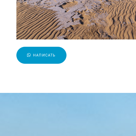
НАПИСАТЬ