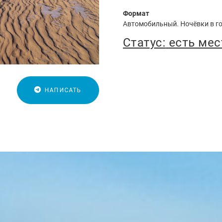
Формат
Автомобильный. Ночёвки в г
Статус:
есть мес
НАПИСАТЬ