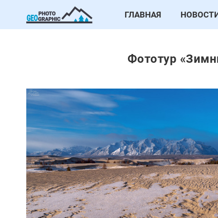
ГЛАВНАЯ
НОВОСТ
Фототур «Зимн