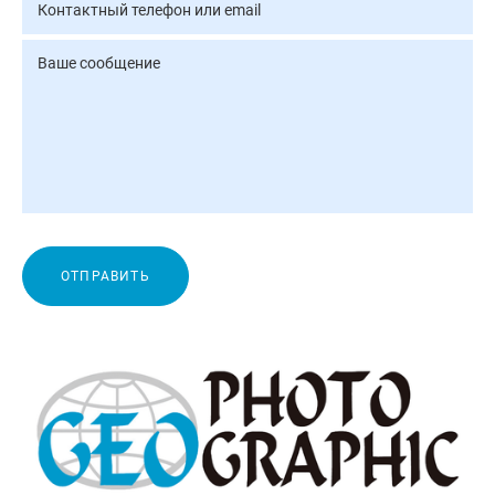
ОТПРАВИТЬ