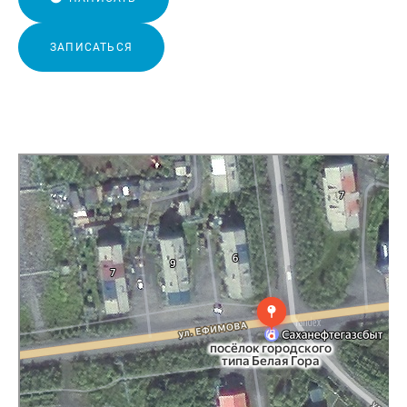
ЗАПИСАТЬСЯ
Яндекс Карты
Навигатор онлайн: построение маршрута на карте — Яндекс Карты