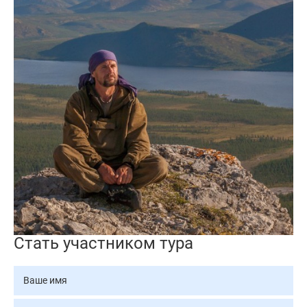
Стать участником тура