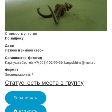
Стоимость участия
По запросу
Даты
Летний и зимний сезон.
Организатор, фотогид
Карпухин Сергей, +7(903)102-99-36, karpukhins@mail.ru
Формат
Экспедиционный
Статус:
есть места в группу
НАПИСАТЬ
НАПИСАТЬ