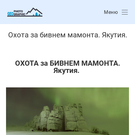
Меню
Охота за бивнем мамонта. Якутия.
ОХОТА за БИВНЕМ МАМОНТА.
Якутия.