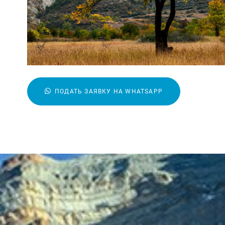
ПОДАТЬ ЗАЯВКУ НА WHATSAPP