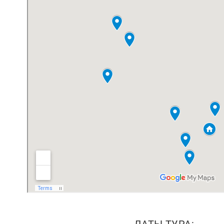
ДАТЫ ТУРА: