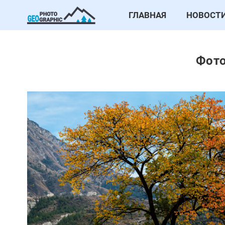
ГЛАВНАЯ
НОВОСТ
Фото