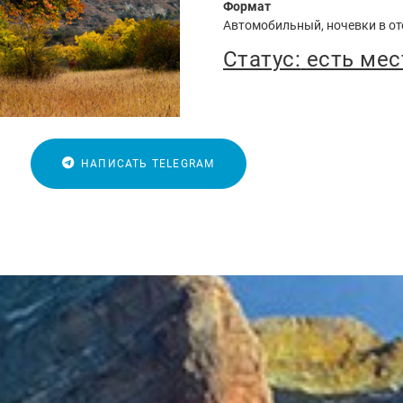
Формат
Автомобильный, ночевки в от
Статус:
есть мес
НАПИСАТЬ TELEGRAM