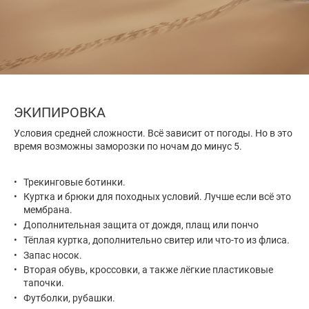
ЭКИПИРОВКА
Условия средней сложности. Всё зависит от погоды. Но в это
время возможны заморозки по ночам до минус 5.
Трекинговые ботинки.
Куртка и брюки для походных условий. Лучше если всё это
мембрана.
Дополнительная защита от дождя, плащ или пончо
Тёплая куртка, дополнительно свитер или что-то из флиса.
Запас носок.
Вторая обувь, кроссовки, а также лёгкие пластиковые
тапочки.
Футболки, рубашки.