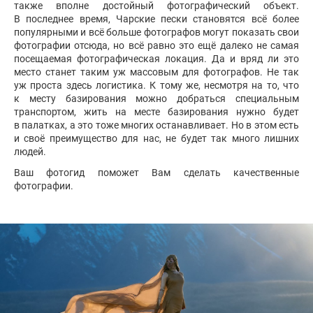
также вполне достойный фотографический объект.
В последнее время, Чарские пески становятся всё более
популярными и всё больше фотографов могут показать свои
фотографии отсюда, но всё равно это ещё далеко не самая
посещаемая фотографическая локация. Да и вряд ли это
место станет таким уж массовым для фотографов. Не так
уж проста здесь логистика. К тому же, несмотря на то, что
к месту базирования можно добраться специальным
транспортом, жить на месте базирования нужно будет
в палатках, а это тоже многих останавливает. Но в этом есть
и своё преимущество для нас, не будет так много лишних
людей.
Ваш фотогид поможет Вам сделать качественные
фотографии.