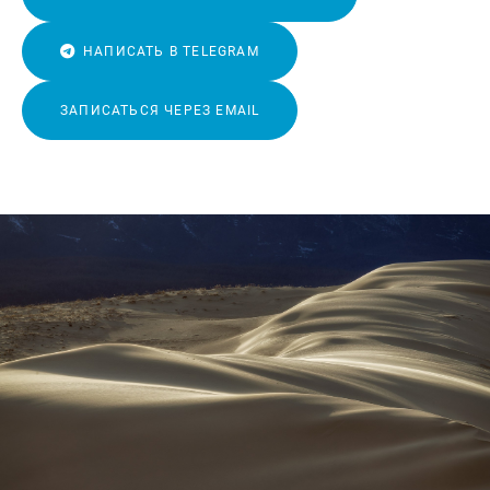
НАПИСАТЬ В TELEGRAM
ЗАПИСАТЬСЯ ЧЕРЕЗ EMAIL