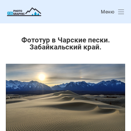
Меню
Фототур в Чарские пески.
Забайкальский край.