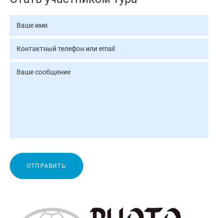
ОТПРАВИТЬ