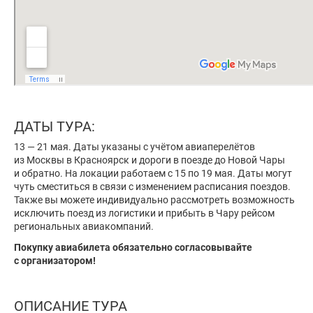
ДАТЫ ТУРА:
13 — 21 мая.
Даты указаны с учётом авиаперелётов
из Москвы в Красноярск и дороги в поезде до Новой Чары
и обратно. На локации работаем с 15 по 19 мая. Даты могут
чуть сместиться в связи с изменением расписания поездов.
Также вы можете индивидуально рассмотреть возможность
исключить поезд из логистики и прибыть в Чару рейсом
региональных авиакомпаний.
Покупку авиабилета обязательно согласовывайте
с организатором!
ОПИСАНИЕ ТУРА