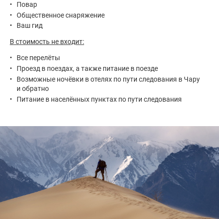
Повар
Общественное снаряжение
Ваш гид
В стоимость не входит:
Все перелёты
Проезд в поездах, а также питание в поезде
Возможные ночёвки в отелях по пути следования в Чару
и обратно
Питание в населённых пунктах по пути следования