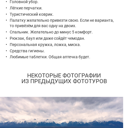
Головной убор.
Лёгкие перчатки.
Туристический коврик.
Палатку желательно привезти свою. Если не варианта,
то привёзём для вас одну на двоих.
Спальник. Желательно до минус 5 комфорт.
Рюкзак, баул или даже сойдёт чемодан.
Персональная кружка, ложка, миска.
Средства гигиены.
Любимые таблетки. Общая аптечка будет.
НЕКОТОРЫЕ ФОТОГРАФИИ
ИЗ ПРЕДЫДУЩИХ ФОТОТУРОВ