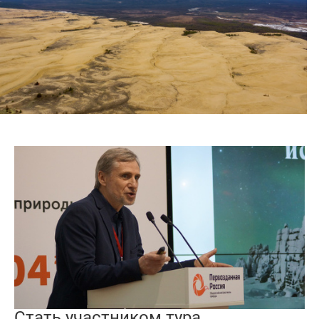
Стать участником тура