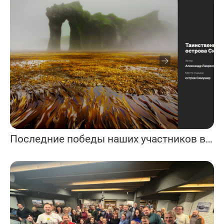
Последние победы наших участников в фотоконкурсах