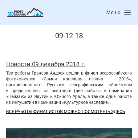
Меню
09.12.18
Новости 09 декабря 2018 г.
Три работы Грачева Андрея вошли в финал всероссийского
фотоконкурса «Самая красивая страна — 2018»,
организованного Русским географическим обществом
и представлены на выставке (две работы в номинации
«Пейзаж» из Якутии и Южного Урала, а также одна работа
из Ингушетии в номинации «Культурное наследие».
ВСЕ РАБОТЫ ФИНАЛИСТОВ МОЖНО ПОСМОТРЕТЬ ЗДЕСЬ