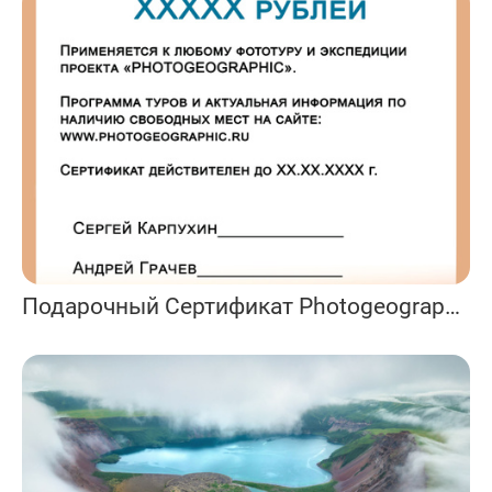
Подарочный Сертификат Photogeographic