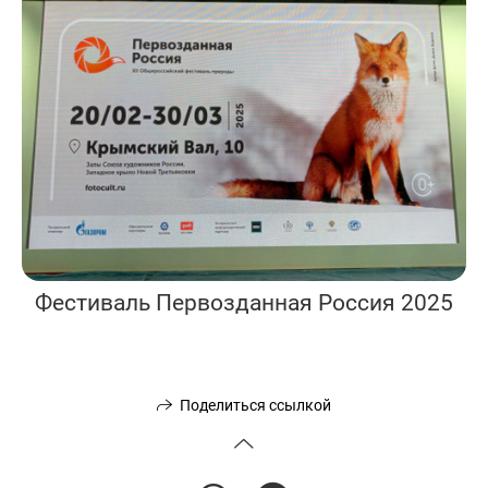
Фестиваль Первозданная Россия 2025
Поделиться ссылкой