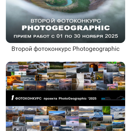
Второй фотоконкурс Photogeographic