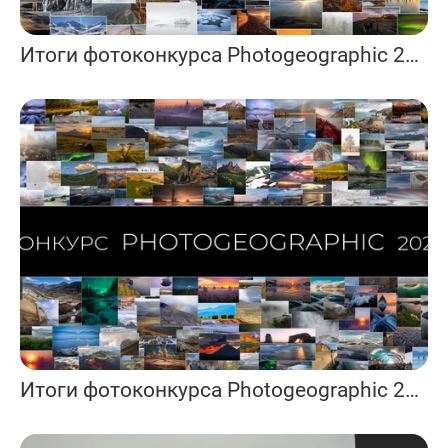
Итоги фотоконкурса Photogeographic 2024
Итоги фотоконкурса Photogeographic 2025