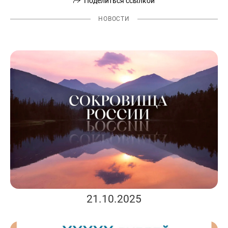
Поделиться ссылкой
НОВОСТИ
21.10.2025