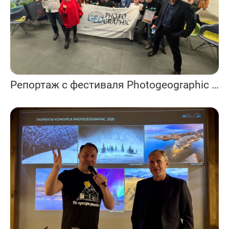
Репортаж с фестиваля Photogeographic 2025