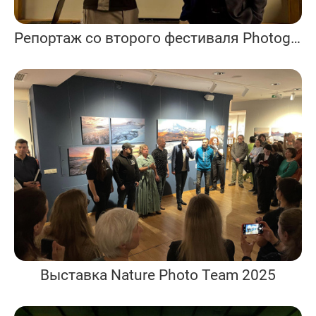
Репортаж со второго фестиваля Photogeographic 2025
Выставка Nature Photo Team 2025